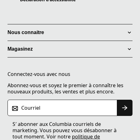
Nous connaitre
Magasinez
Connectez-vous avec nous
Abonnez-vous et soyez le premier à connaître les
nouveaux produits, les ventes et plus encore.
Courriel
S′ abonner aux Columbia courriels de
marketing. Vous pouvez vous désabonner à
tout moment. Voir notre
politique de