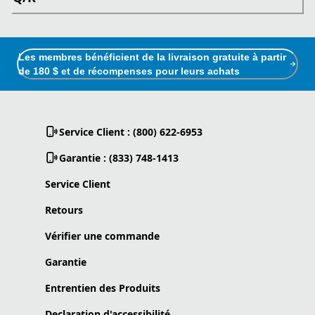
Les membres bénéficient de la livraison gratuite à partir
de 180 $ et de récompenses pour leurs achats
Service Client : (800) 622-6953
Garantie : (833) 748-1413
Service Client
Retours
Vérifier une commande
Garantie
Entrentien des Produits
Declaration d'accessibilité