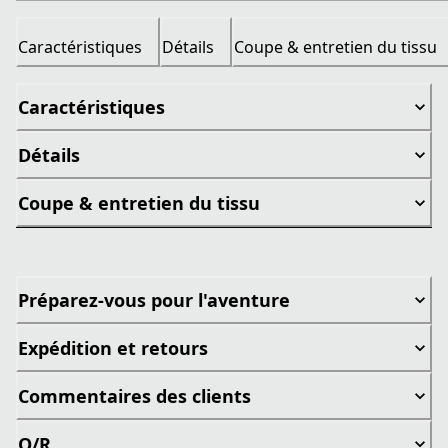
Caractéristiques
Détails
Coupe & entretien du tissu
Caractéristiques
Détails
Coupe & entretien du tissu
Préparez-vous pour l'aventure
Expédition et retours
Commentaires des clients
Q/R