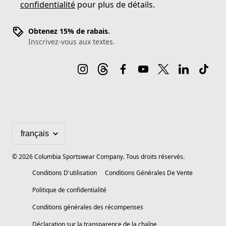
confidentialité
pour plus de détails.
Obtenez 15% de rabais.
Inscrivez-vous aux textes.
©
2026
Columbia Sportswear Company. Tous droits réservés.
Conditions D'utilisation
Conditions Générales De Vente
Politique de confidentialité
Conditions générales des récompenses
Déclaration sur la transparence de la chaîne