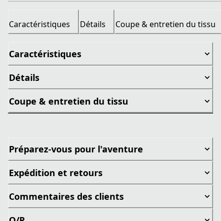
Caractéristiques
Détails
Coupe & entretien du tissu
Caractéristiques
Détails
Coupe & entretien du tissu
Préparez-vous pour l'aventure
Expédition et retours
Commentaires des clients
Q/R