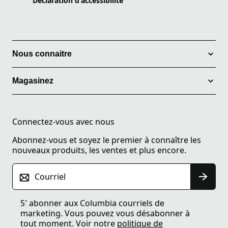
Declaration d'accessibilité
Nous connaitre
Magasinez
Connectez-vous avec nous
Abonnez-vous et soyez le premier à connaître les
nouveaux produits, les ventes et plus encore.
Courriel
S′ abonner aux Columbia courriels de
marketing. Vous pouvez vous désabonner à
tout moment. Voir notre
politique de