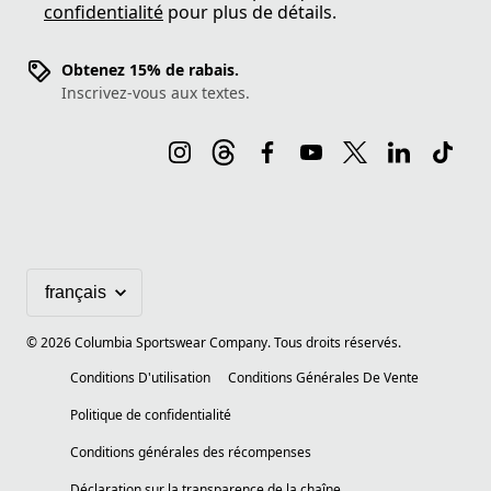
confidentialité
pour plus de détails.
Obtenez 15% de rabais.
Inscrivez-vous aux textes.
©
2026
Columbia Sportswear Company. Tous droits réservés.
Conditions D'utilisation
Conditions Générales De Vente
Politique de confidentialité
Conditions générales des récompenses
Déclaration sur la transparence de la chaîne