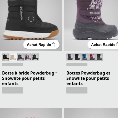
Achat Rapide
Achat Rapide
Botte à bride Powderbug™
Bottes Powderbug et
Snowlite pour petits
Snowlite pour petits
enfants
enfants