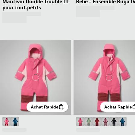
Manteau Double Trouble III
Bébé – Ensemble Buga I
pour tout-petits
Achat Rapide
Achat Rapide