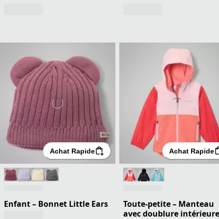
Achat Rapide
Achat Rapide
Enfant – Bonnet Little Ears
Toute-petite – Manteau
avec doublure intérieur