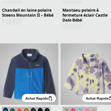
Chandail en laine polaire
Manteau polaire à
Steens Mountain II – Bébé
fermeture éclair Castle
Dale Bébé
Achat Rapide
Achat Rapide