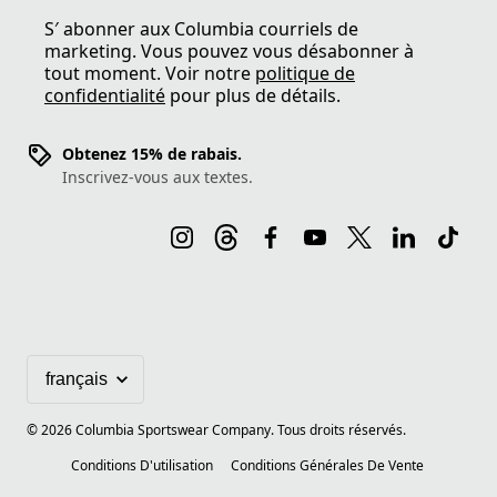
S′ abonner aux Columbia courriels de
marketing. Vous pouvez vous désabonner à
tout moment. Voir notre
politique de
confidentialité
pour plus de détails.
Obtenez 15% de rabais.
Inscrivez-vous aux textes.
©
2026
Columbia Sportswear Company. Tous droits réservés.
Conditions D'utilisation
Conditions Générales De Vente