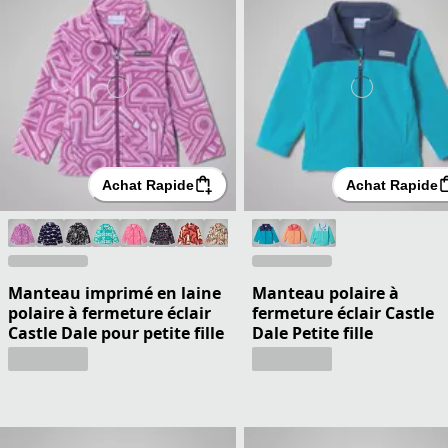
Achat Rapide
Achat Rapide
Manteau imprimé en laine
Manteau polaire à
polaire à fermeture éclair
fermeture éclair Castle
Castle Dale pour petite fille
Dale Petite fille