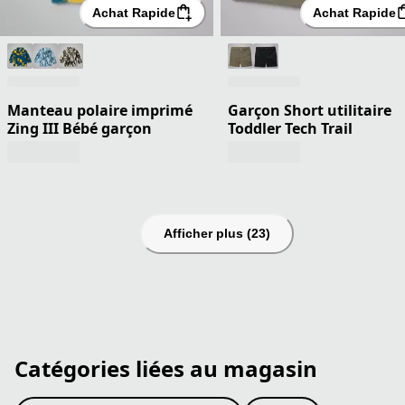
Achat Rapide
Achat Rapide
Manteau polaire imprimé
Garçon Short utilitaire
Zing III Bébé garçon
Toddler Tech Trail
Afficher plus (23)
Catégories liées au magasin