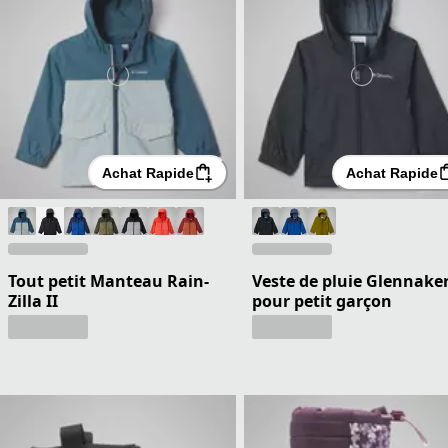
Achat Rapide
Achat Rapide
Tout petit Manteau Rain-
Veste de pluie Glennake
Zilla II
pour petit garçon