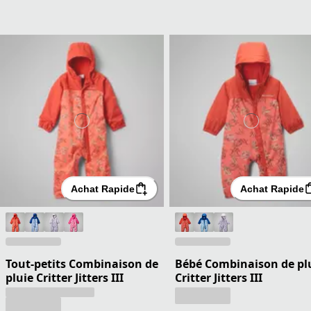
Achat Rapide
Achat Rapide
Tout-petits Combinaison de
Bébé Combinaison de pl
pluie Critter Jitters III
Critter Jitters III