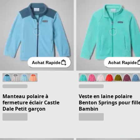
Achat Rapide
Achat Rapide
Manteau polaire à
Veste en laine polaire
fermeture éclair Castle
Benton Springs pour fille
Dale Petit garçon
Bambin