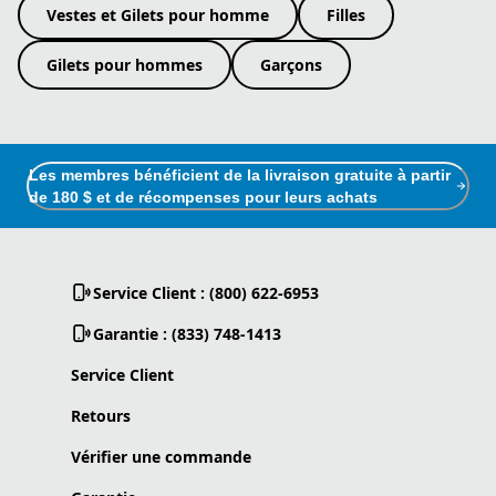
Vestes et Gilets pour homme
Filles
Gilets pour hommes
Garçons
Les membres bénéficient de la livraison gratuite à partir
de 180 $ et de récompenses pour leurs achats
Service Client : (800) 622-6953
Garantie : (833) 748-1413
Service Client
Retours
Vérifier une commande