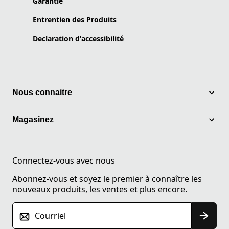
Garantie
Entrentien des Produits
Declaration d'accessibilité
Nous connaitre
Magasinez
Connectez-vous avec nous
Abonnez-vous et soyez le premier à connaître les
nouveaux produits, les ventes et plus encore.
Courriel