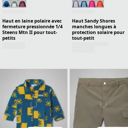
Haut en laine polaire avec
Haut Sandy Shores
fermeture pressionnée 1/4
manches longues à
Steens Mtn II pour tout-
protection solaire pour
petits
tout-petit