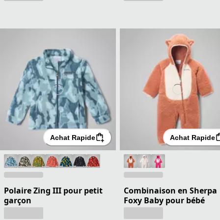
Achat Rapide
Achat Rapide
Polaire Zing III pour petit
Combinaison en Sherpa
garçon
Foxy Baby pour bébé