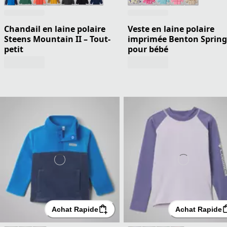
Chandail en laine polaire
Veste en laine polaire
Steens Mountain II – Tout-
imprimée Benton Springs
petit
pour bébé
Achat Rapide
Achat Rapide