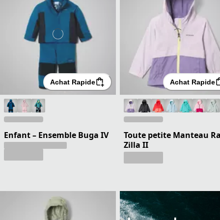
Achat Rapide
Achat Rapide
Enfant – Ensemble Buga IV
Toute petite Manteau Ra
Zilla II