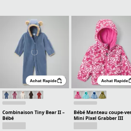
Achat Rapide
Achat Rapide
Combinaison Tiny Bear II –
Bébé Manteau coupe-ve
Bébé
Mini Pixel Grabber III