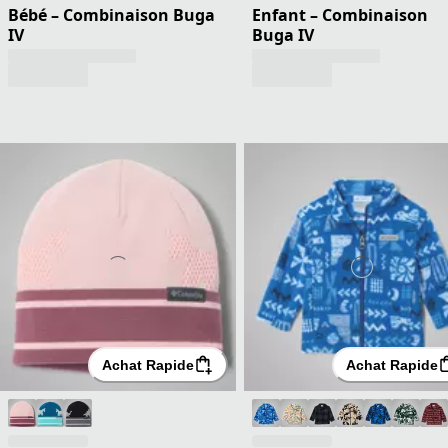
Bébé – Combinaison Buga
Enfant – Combinaison
IV
Buga IV
Achat Rapide
Achat Rapide