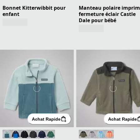
Bonnet Kitterwibbit pour
Manteau polaire imprim
enfant
fermeture éclair Castle
Dale pour bébé
Achat Rapide
Achat Rapide