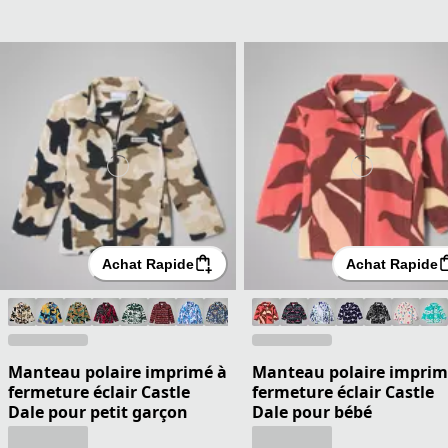
Achat Rapide
Achat Rapide
Manteau polaire imprimé à
Manteau polaire imprim
fermeture éclair Castle
fermeture éclair Castle
Dale pour petit garçon
Dale pour bébé