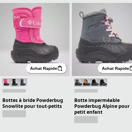
Achat Rapide
Achat Rapide
Bottes à bride Powderbug
Botte imperméable
Snowlite pour tout-petits
Powderbug Alpine pour
petit enfant