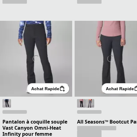
Achat Rapide
Achat Rapide
Pantalon à coquille souple
All Seasons™ Bootcut Pa
Vast Canyon Omni-Heat
Infinity pour femme