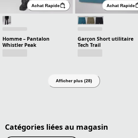
Achat Rapide
Achat Rapide
Homme – Pantalon
Garçon Short utilitaire
Whistler Peak
Tech Trail
Afficher plus (28)
Catégories liées au magasin