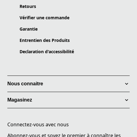
Retours
Vérifier une commande
Garantie
Entrentien des Produits
Declaration d'accessibilité
Nous connaitre
Magasinez
Connectez-vous avec nous
Abonnez-vous et soyez le premier à connaître les