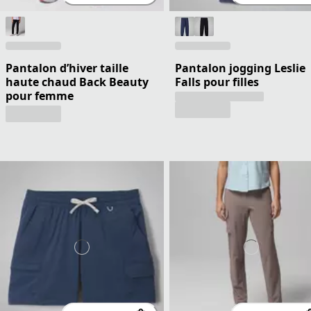
Pantalon d’hiver taille
Pantalon jogging Leslie
haute chaud Back Beauty
Falls pour filles
pour femme