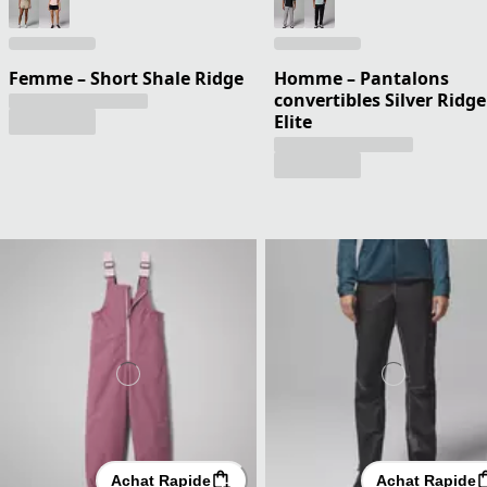
Femme – Short Shale Ridge
Homme – Pantalons
convertibles Silver Ridge
Elite
Achat Rapide
Achat Rapide