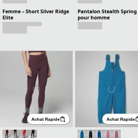
Femme – Short Silver Ridge
Pantalon Stealth Spring
Elite
pour homme
Achat Rapide
Achat Rapide