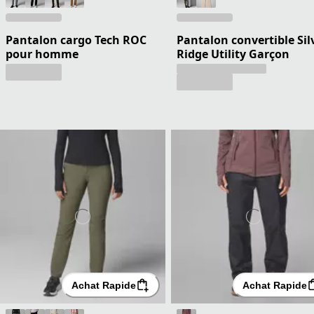
Pantalon cargo Tech ROC
Pantalon convertible Sil
pour homme
Ridge Utility Garçon
Achat Rapide
Achat Rapide