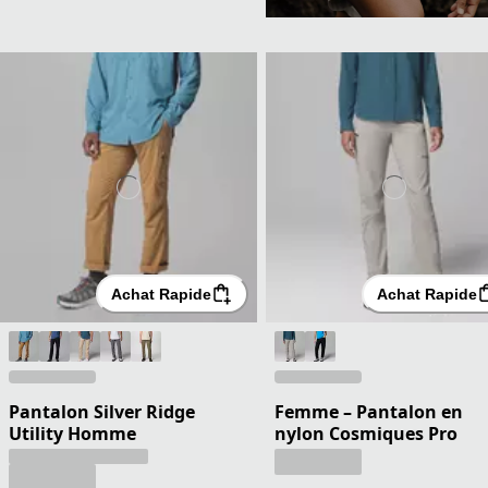
Achat Rapide
Achat Rapide
Pantalon Silver Ridge
Femme – Pantalon en
Utility Homme
nylon Cosmiques Pro