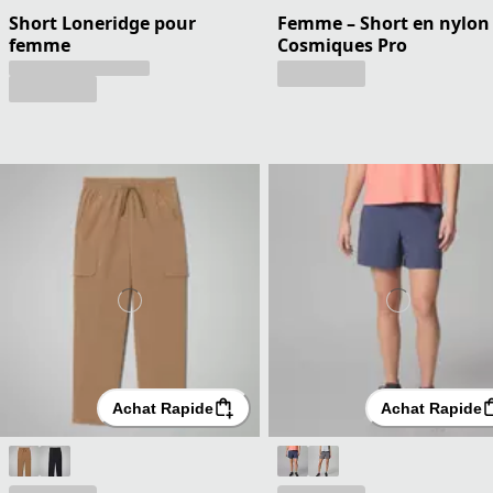
Short Loneridge pour
Femme – Short en nylon
femme
Cosmiques Pro
Achat Rapide
Achat Rapide