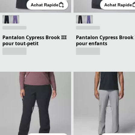
Achat Rapide
Achat Rapide
Pantalon Cypress Brook III
Pantalon Cypress Brook 
pour tout-petit
pour enfants