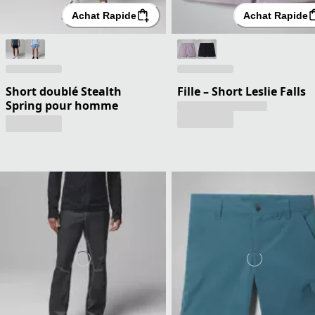
Achat Rapide
Achat Rapide
Short doublé Stealth
Fille – Short Leslie Falls
Spring pour homme