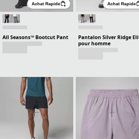
Achat Rapide
Achat Rapide
All Seasons™ Bootcut Pant
Pantalon Silver Ridge Eli
pour homme