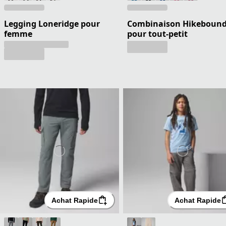
Legging Loneridge pour
Combinaison Hikeboun
femme
pour tout-petit
Achat Rapide
Achat Rapide