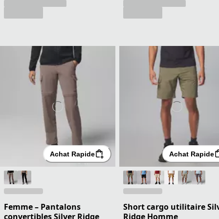
Achat Rapide
Achat Rapide
Femme – Pantalons
Short cargo utilitaire Sil
convertibles Silver Ridge
Ridge Homme