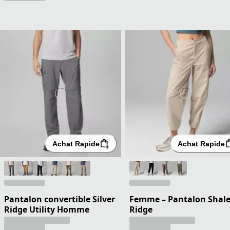
Achat Rapide
Achat Rapide
Pantalon convertible Silver
Femme – Pantalon Shal
Ridge Utility Homme
Ridge