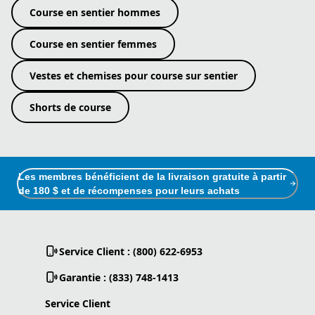
Course en sentier hommes
Course en sentier femmes
Vestes et chemises pour course sur sentier
Shorts de course
Les membres bénéficient de la livraison gratuite à partir
de 180 $ et de récompenses pour leurs achats
Service Client : (800) 622-6953
Garantie : (833) 748-1413
Service Client