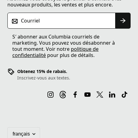
nouveaux produits, les ventes et plus encore.
Courriel
S′ abonner aux Columbia courriels de
marketing. Vous pouvez vous désabonner à
tout moment. Voir notre
politique de
confidentialité
pour plus de détails.
Obtenez 15% de rabais.
Inscrivez-vous aux textes.