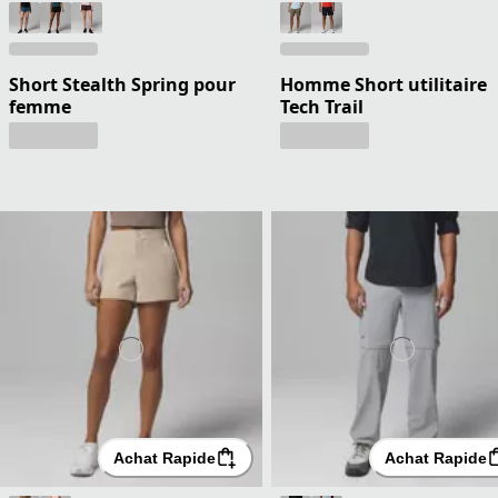
Short Stealth Spring pour
Homme Short utilitaire
femme
Tech Trail
Achat Rapide
Achat Rapide