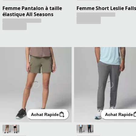
Femme Pantalon à taille
Femme Short Leslie Falls
élastique All Seasons
Achat Rapide
Achat Rapide