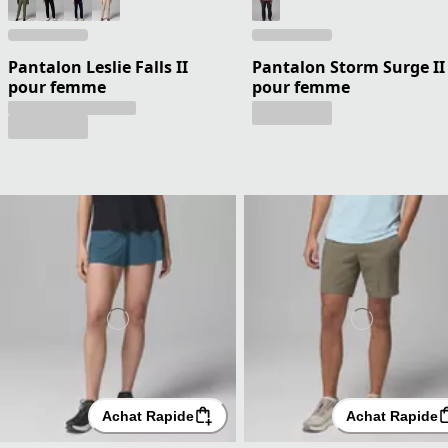
Pantalon Leslie Falls II
Pantalon Storm Surge II
pour femme
pour femme
Achat Rapide
Achat Rapide