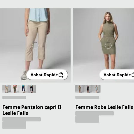
Achat Rapide
Achat Rapide
Femme Pantalon capri II
Femme Robe Leslie Falls 
Leslie Falls