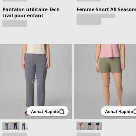
Pantalon utilitaire Tech
Femme Short All Season
Trail pour enfant
Achat Rapide
Achat Rapide