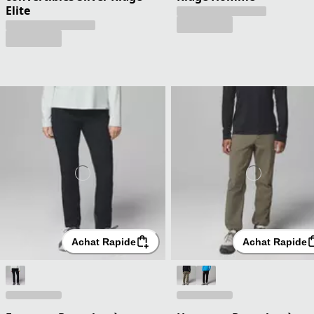
Elite
Achat Rapide
Achat Rapide