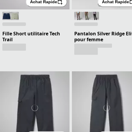
Achat Rapide
Achat Rapide
Fille Short utilitaire Tech
Pantalon Silver Ridge Eli
Trail
pour femme