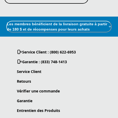
Les membres bénéficient de la livraison gratuite à partir
de 180 $ et de récompenses pour leurs achats
Service Client : (800) 622-6953
Garantie : (833) 748-1413
Service Client
Retours
Vérifier une commande
Garantie
Entrentien des Produits