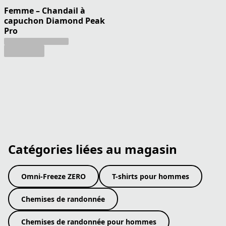
Femme – Chandail à
capuchon Diamond Peak
Pro
Catégories liées au magasin
Omni-Freeze ZERO
T-shirts pour hommes
Chemises de randonnée
Chemises de randonnée pour hommes