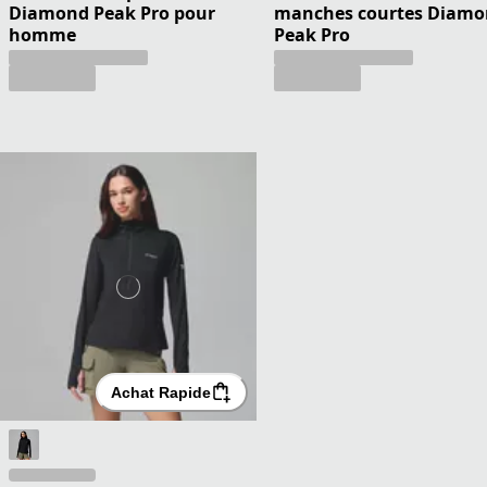
Diamond Peak Pro pour
manches courtes Diam
homme
Peak Pro
Achat Rapide