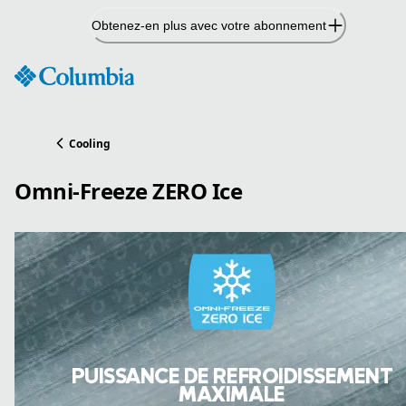
Passer
Obtenez-en plus avec votre abonnement
au
contenu
Cooling
Omni-Freeze ZERO Ice
PUISSANCE DE REFROIDISSEMENT
MAXIMALE