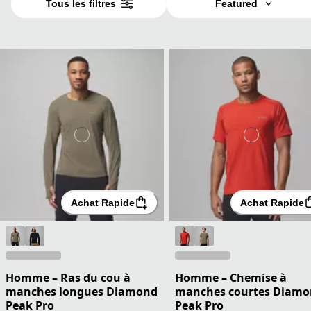
Tous les filtres
Featured
Achat Rapide
Achat Rapide
Homme – Ras du cou à
Homme – Chemise à
manches longues Diamond
manches courtes Diam
Peak Pro
Peak Pro