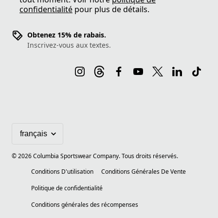
confidentialité
pour plus de détails.
Obtenez 15% de rabais.
Inscrivez-vous aux textes.
©
2026
Columbia Sportswear Company. Tous droits réservés.
Conditions D'utilisation
Conditions Générales De Vente
Politique de confidentialité
Conditions générales des récompenses