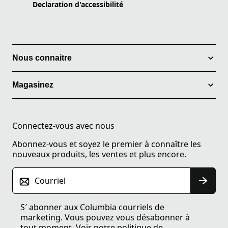
Declaration d'accessibilité
Nous connaitre
Magasinez
Connectez-vous avec nous
Abonnez-vous et soyez le premier à connaître les
nouveaux produits, les ventes et plus encore.
Courriel
S′ abonner aux Columbia courriels de
marketing. Vous pouvez vous désabonner à
tout moment. Voir notre
politique de