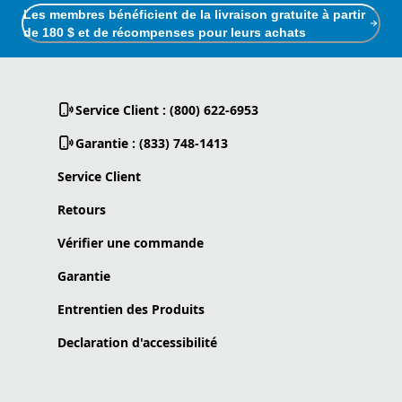
Les membres bénéficient de la livraison gratuite à partir
de 180 $ et de récompenses pour leurs achats
Service Client : (800) 622-6953
Garantie : (833) 748-1413
Service Client
Retours
Vérifier une commande
Garantie
Entrentien des Produits
Declaration d'accessibilité