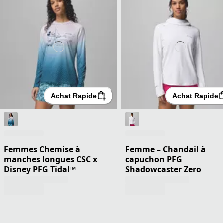
Achat Rapide
Achat Rapide
Femmes Chemise à
Femme – Chandail à
manches longues CSC x
capuchon PFG
Disney PFG Tidal™
Shadowcaster Zero