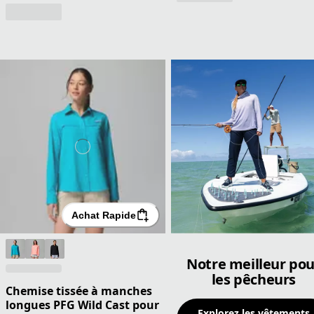
Achat Rapide
Notre meilleur pou
les pêcheurs
Chemise tissée à manches
longues PFG Wild Cast pour
Explorez les vêtements