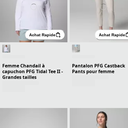
Achat Rapide
Achat Rapide
Femme Chandail à
Pantalon PFG Castback
capuchon PFG Tidal Tee II -
Pants pour femme
Grandes tailles