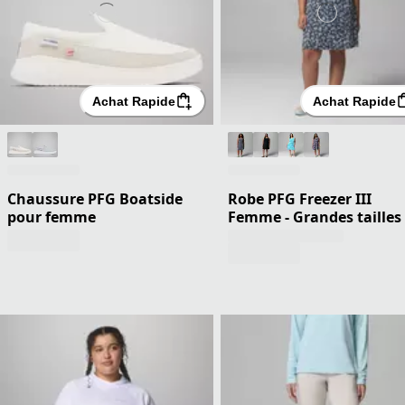
Achat Rapide
Achat Rapide
Chaussure PFG Boatside
Robe PFG Freezer III
pour femme
Femme - Grandes tailles