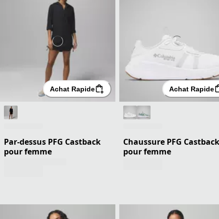
Achat Rapide
Achat Rapide
Par-dessus PFG Castback
Chaussure PFG Castback
pour femme
pour femme