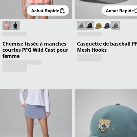
Achat Rapide
Achat Rapide
Chemise tissée à manches
Casquette de baseball P
courtes PFG Wild Cast pour
Mesh Hooks
femme