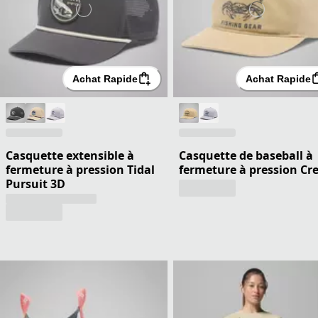
Achat Rapide
Achat Rapide
Casquette extensible à
Casquette de baseball à
fermeture à pression Tidal
fermeture à pression Cre
Pursuit 3D