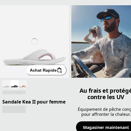
Achat Rapide
Au frais et protég
contre les UV
Sandale Kea II pour femme
Équipement de pêche con
pour affronter la chaleur.
Magasiner maintenant