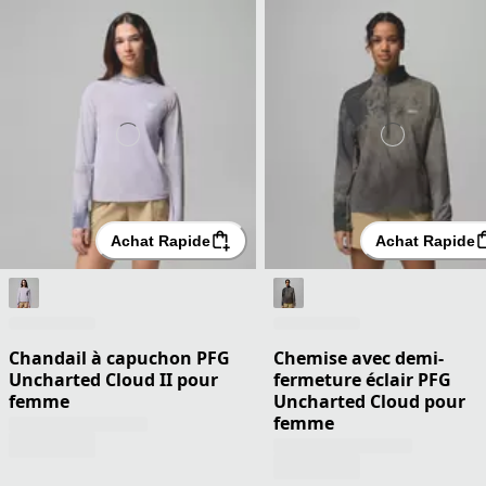
Achat Rapide
Achat Rapide
Chandail à capuchon PFG
Chemise avec demi-
Uncharted Cloud II pour
fermeture éclair PFG
femme
Uncharted Cloud pour
femme