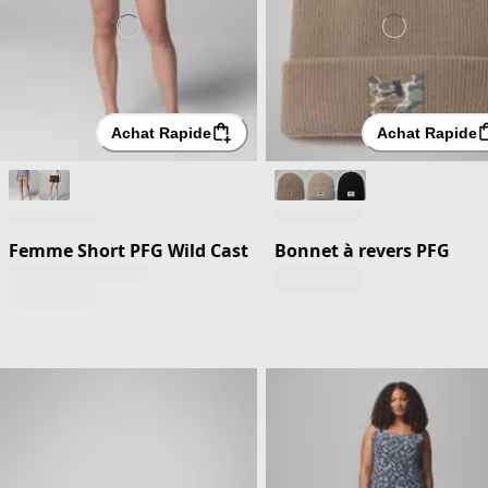
Achat Rapide
Achat Rapide
Femme Short PFG Wild Cast
Bonnet à revers PFG