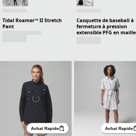
Tidal Roamer™ II Stretch
Casquette de baseball à
Pant
fermeture à pression
extensible PFG en maille
Achat Rapide
Achat Rapide