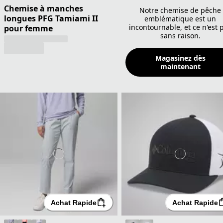
Chemise à manches
Notre chemise de pêche
longues PFG Tamiami II
emblématique est un
incontournable, et ce n'est 
pour femme
sans raison.
Magasinez dès
maintenant
Achat Rapide
Achat Rapide