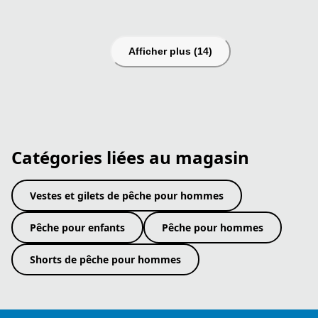
Afficher plus (14)
Catégories liées au magasin
Vestes et gilets de pêche pour hommes
Pêche pour enfants
Pêche pour hommes
Shorts de pêche pour hommes