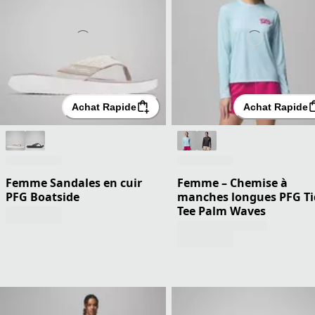
Achat Rapide
Achat Rapide
Femme Sandales en cuir
Femme – Chemise à
PFG Boatside
manches longues PFG Ti
Tee Palm Waves