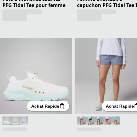
PFG Tidal Tee pour femme
capuchon PFG Tidal Tee I
Achat Rapide
Achat Rapide