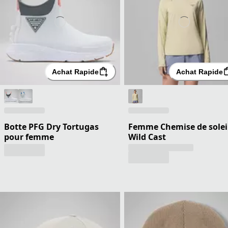
Achat Rapide
Achat Rapide
Botte PFG Dry Tortugas
Femme Chemise de solei
pour femme
Wild Cast