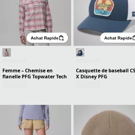
Achat Rapide
Achat Rapide
Femme – Chemise en
Casquette de baseball C
flanelle PFG Topwater Tech
X Disney PFG