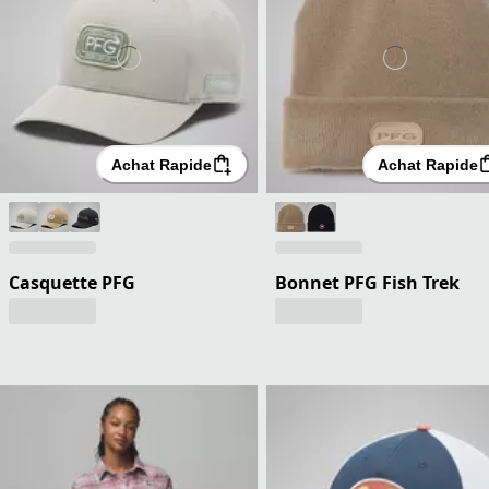
Achat Rapide
Achat Rapide
Casquette PFG
Bonnet PFG Fish Trek