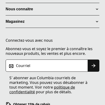
Nous connaitre
Magasinez
Connectez-vous avec nous
Abonnez-vous et soyez le premier à connaître les
nouveaux produits, les ventes et plus encore.
Courriel
S′ abonner aux Columbia courriels de
marketing. Vous pouvez vous désabonner à
tout moment. Voir notre
politique de
confidentialité
pour plus de détails.
Obtenez 15% de rabais.