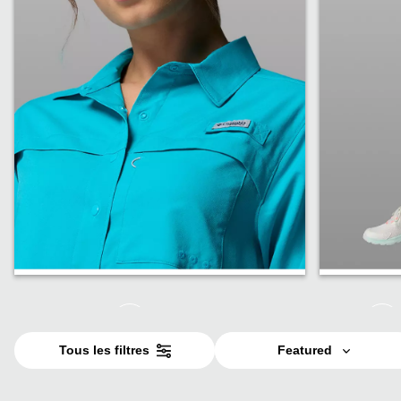
Chemises
Bas
Tous les filtres
Featured