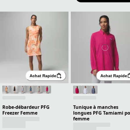
Achat Rapide
Achat Rapide
Robe-débardeur PFG
Tunique à manches
Freezer Femme
longues PFG Tamiami p
femme