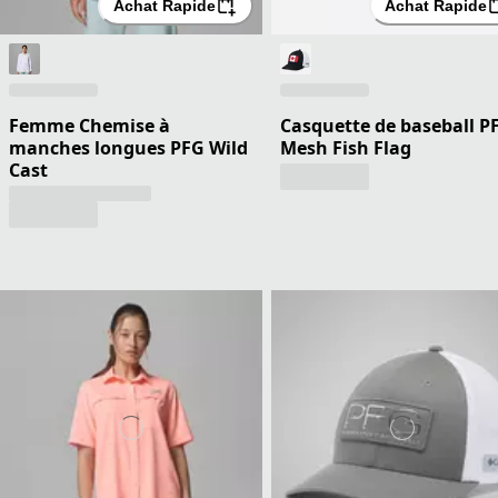
Achat Rapide
Achat Rapide
Femme Chemise à
Casquette de baseball P
manches longues PFG Wild
Mesh Fish Flag
Cast