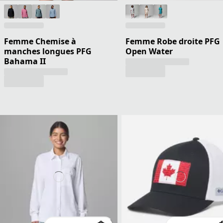
Femme Chemise à
Femme Robe droite PFG
manches longues PFG
Open Water
Bahama II