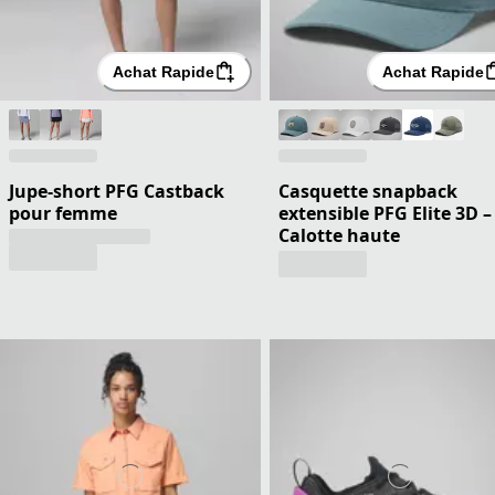
Achat Rapide
Achat Rapide
Jupe-short PFG Castback
Casquette snapback
pour femme
extensible PFG Elite 3D –
Calotte haute