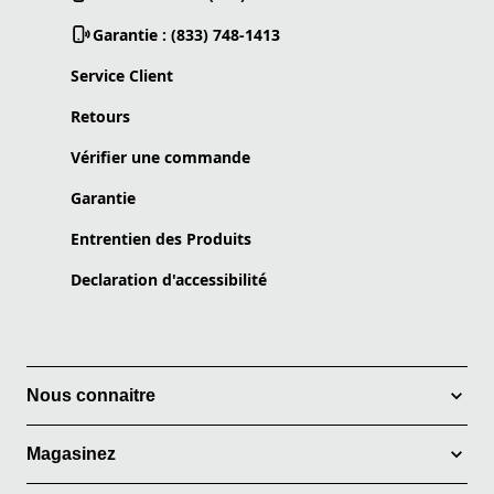
Garantie : (833) 748-1413
Service Client
Retours
Vérifier une commande
Garantie
Entrentien des Produits
Declaration d'accessibilité
Nous connaitre
Magasinez