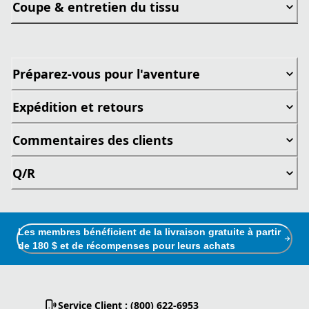
Coupe & entretien du tissu
Préparez-vous pour l'aventure
Expédition et retours
Commentaires des clients
Q/R
Les membres bénéficient de la livraison gratuite à partir
de 180 $ et de récompenses pour leurs achats
Service Client : (800) 622-6953