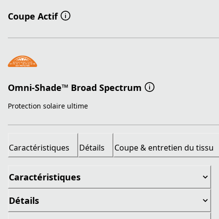
Coupe Actif
Omni-Shade™ Broad Spectrum
Protection solaire ultime
Caractéristiques
Détails
Coupe & entretien du tissu
Caractéristiques
Détails