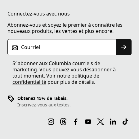
Connectez-vous avec nous
Abonnez-vous et soyez le premier à connaître les
nouveaux produits, les ventes et plus encore.
Courriel
S′ abonner aux Columbia courriels de
marketing. Vous pouvez vous désabonner à
tout moment. Voir notre
politique de
confidentialité
pour plus de détails.
Obtenez 15% de rabais.
Inscrivez-vous aux textes.